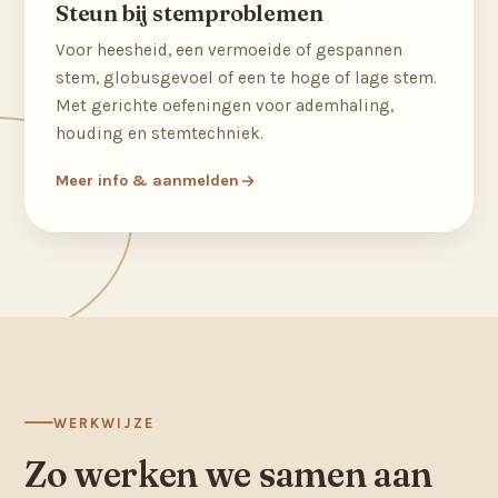
Steun bij stemproblemen
Voor heesheid, een vermoeide of gespannen
stem, globusgevoel of een te hoge of lage stem.
Met gerichte oefeningen voor ademhaling,
houding en stemtechniek.
Meer info & aanmelden
WERKWIJZE
Zo werken we samen aan