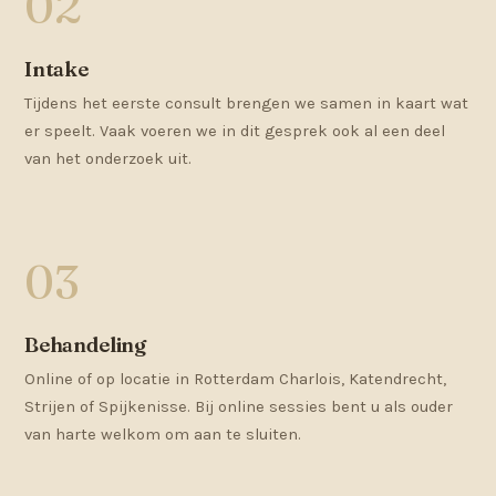
Intake
Tijdens het eerste consult brengen we samen in kaart wat
er speelt. Vaak voeren we in dit gesprek ook al een deel
van het onderzoek uit.
Behandeling
Online of op locatie in Rotterdam Charlois, Katendrecht,
Strijen of Spijkenisse. Bij online sessies bent u als ouder
van harte welkom om aan te sluiten.