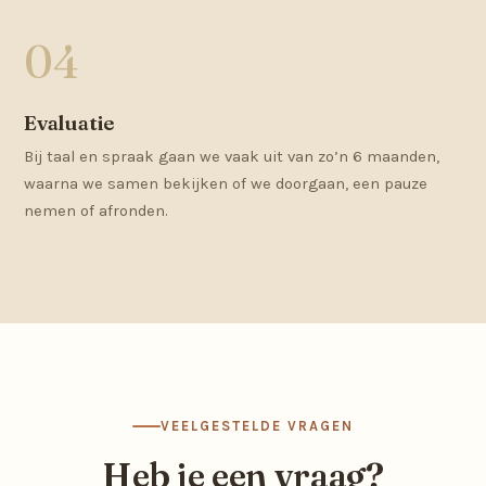
Evaluatie
Bij taal en spraak gaan we vaak uit van zo’n 6 maanden,
waarna we samen bekijken of we doorgaan, een pauze
nemen of afronden.
VEELGESTELDE VRAGEN
Heb je een vraag?