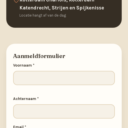
Katendrecht, Strijen en Spijkenisse
Locatie hangt af van de dag
Aanmeldformulier
Voornaam *
Achternaam *
Email *