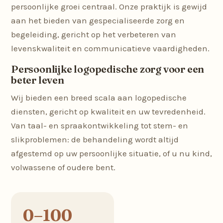
persoonlijke groei centraal. Onze praktijk is gewijd
aan het bieden van gespecialiseerde zorg en
begeleiding, gericht op het verbeteren van
levenskwaliteit en communicatieve vaardigheden.
Persoonlijke logopedische zorg voor een
beter leven
Wij bieden een breed scala aan logopedische
diensten, gericht op kwaliteit en uw tevredenheid.
Van taal- en spraakontwikkeling tot stem- en
slikproblemen: de behandeling wordt altijd
afgestemd op uw persoonlijke situatie, of u nu kind,
volwassene of oudere bent.
0–100