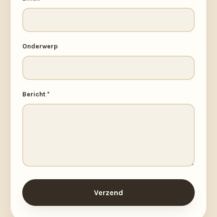
Onderwerp
Bericht *
Verzend