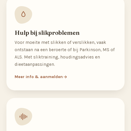
Hulp bij slikproblemen
Voor moeite met slikken of verslikken, vaak
ontstaan na een beroerte of bij Parkinson, MS of
ALS. Met sliktraining, houdingsadvies en
dieetaanpassingen.
Meer info & aanmelden