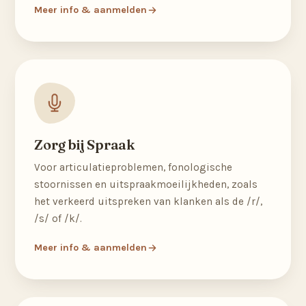
Meer info & aanmelden
Zorg bij Spraak
Voor articulatieproblemen, fonologische
stoornissen en uitspraakmoeilijkheden, zoals
het verkeerd uitspreken van klanken als de /r/,
/s/ of /k/.
Meer info & aanmelden