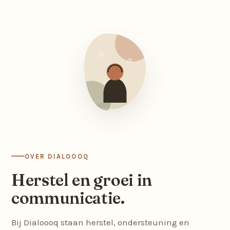
OVER DIALOOOQ
Herstel en groei in
communicatie.
Bij Dialoooq staan herstel, ondersteuning en