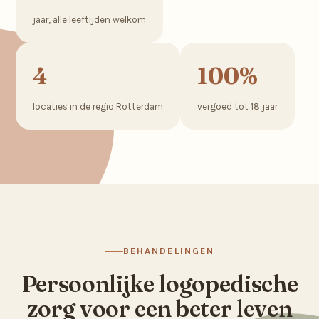
jaar, alle leeftijden welkom
4
100%
locaties in de regio Rotterdam
vergoed tot 18 jaar
BEHANDELINGEN
Persoonlijke logopedische
zorg voor een beter leven