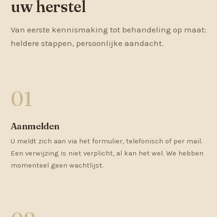
uw herstel
Van eerste kennismaking tot behandeling op maat:
heldere stappen, persoonlijke aandacht.
Aanmelden
U meldt zich aan via het formulier, telefonisch of per mail.
Een verwijzing is niet verplicht, al kan het wel. We hebben
momenteel geen wachtlijst.