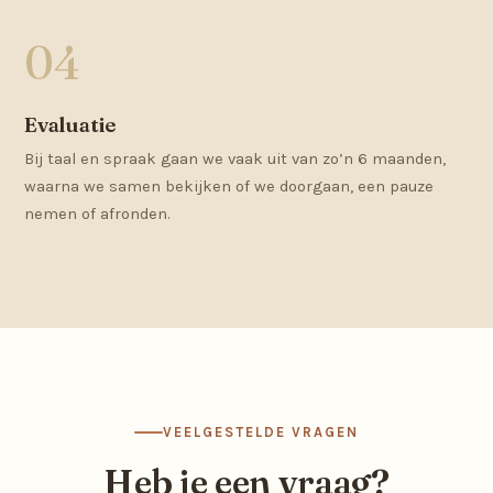
Evaluatie
Bij taal en spraak gaan we vaak uit van zo’n 6 maanden,
waarna we samen bekijken of we doorgaan, een pauze
nemen of afronden.
VEELGESTELDE VRAGEN
Heb je een vraag?