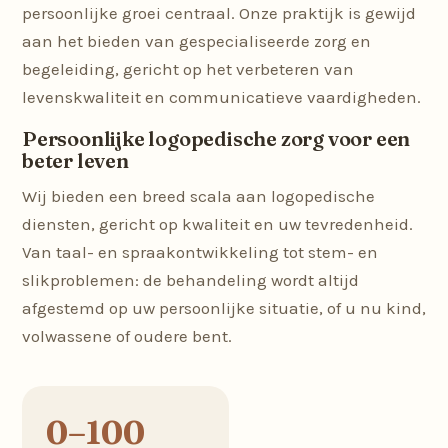
persoonlijke groei centraal. Onze praktijk is gewijd
aan het bieden van gespecialiseerde zorg en
begeleiding, gericht op het verbeteren van
levenskwaliteit en communicatieve vaardigheden.
Persoonlijke logopedische zorg voor een
beter leven
Wij bieden een breed scala aan logopedische
diensten, gericht op kwaliteit en uw tevredenheid.
Van taal- en spraakontwikkeling tot stem- en
slikproblemen: de behandeling wordt altijd
afgestemd op uw persoonlijke situatie, of u nu kind,
volwassene of oudere bent.
0–100