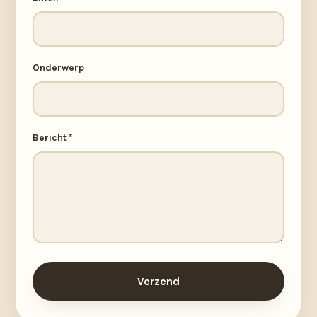
Onderwerp
Bericht *
Verzend