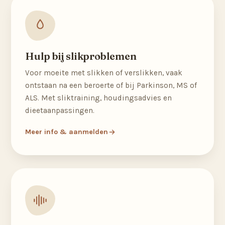
Hulp bij slikproblemen
Voor moeite met slikken of verslikken, vaak
ontstaan na een beroerte of bij Parkinson, MS of
ALS. Met sliktraining, houdingsadvies en
dieetaanpassingen.
Meer info & aanmelden