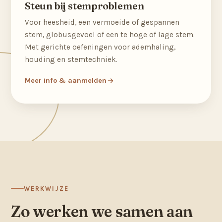
Steun bij stemproblemen
Voor heesheid, een vermoeide of gespannen
stem, globusgevoel of een te hoge of lage stem.
Met gerichte oefeningen voor ademhaling,
houding en stemtechniek.
Meer info & aanmelden
WERKWIJZE
Zo werken we samen aan