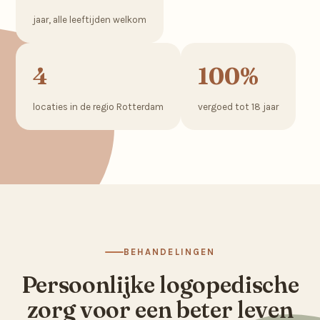
jaar, alle leeftijden welkom
4
100%
locaties in de regio Rotterdam
vergoed tot 18 jaar
BEHANDELINGEN
Persoonlijke logopedische
zorg voor een beter leven