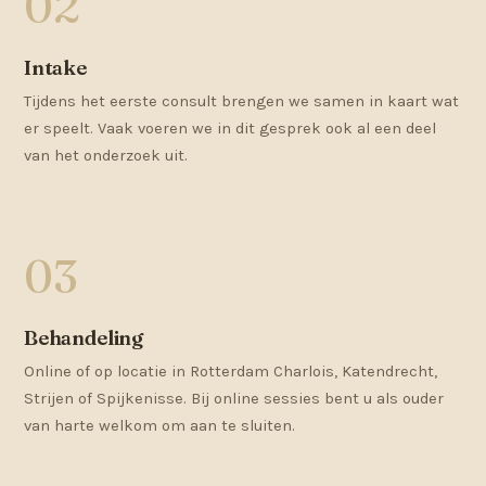
Intake
Tijdens het eerste consult brengen we samen in kaart wat
er speelt. Vaak voeren we in dit gesprek ook al een deel
van het onderzoek uit.
Behandeling
Online of op locatie in Rotterdam Charlois, Katendrecht,
Strijen of Spijkenisse. Bij online sessies bent u als ouder
van harte welkom om aan te sluiten.