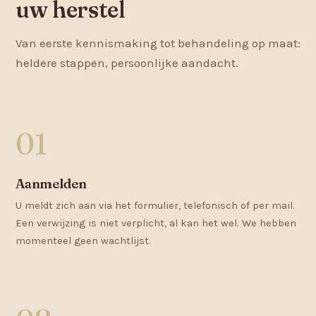
uw herstel
Van eerste kennismaking tot behandeling op maat:
heldere stappen, persoonlijke aandacht.
Aanmelden
U meldt zich aan via het formulier, telefonisch of per mail.
Een verwijzing is niet verplicht, al kan het wel. We hebben
momenteel geen wachtlijst.