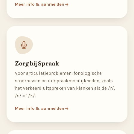
Meer info & aanmelden
Zorg bij Spraak
Voor articulatieproblemen, fonologische
stoornissen en uitspraakmoeilijkheden, zoals
het verkeerd uitspreken van klanken als de /r/,
/s/ of /k/.
Meer info & aanmelden