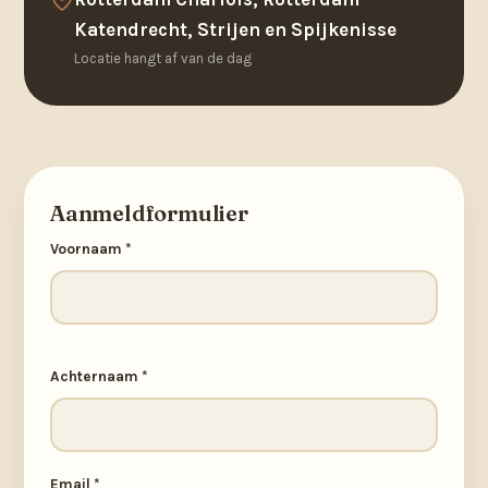
Katendrecht, Strijen en Spijkenisse
Locatie hangt af van de dag
Aanmeldformulier
Voornaam *
Achternaam *
Email *