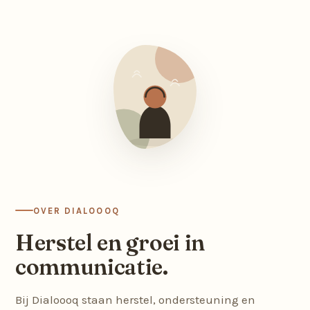
OVER DIALOOOQ
Herstel en groei in
communicatie.
Bij Dialoooq staan herstel, ondersteuning en